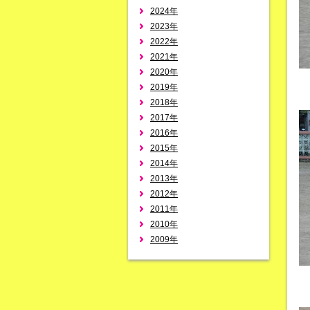
2024年
2023年
2022年
2021年
2020年
2019年
2018年
2017年
2016年
2015年
2014年
2013年
2012年
2011年
2010年
2009年