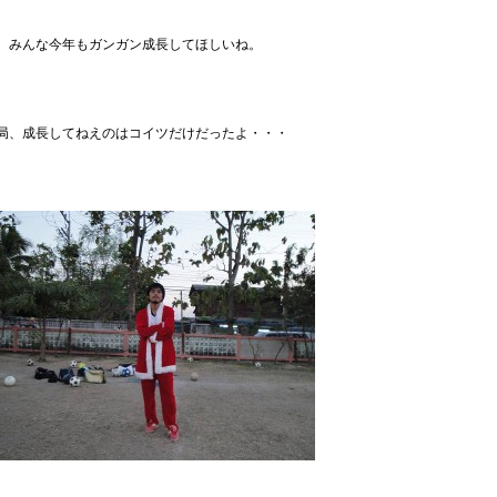
、みんな今年もガンガン成長してほしいね。
局、成長してねえのはコイツだけだったよ・・・