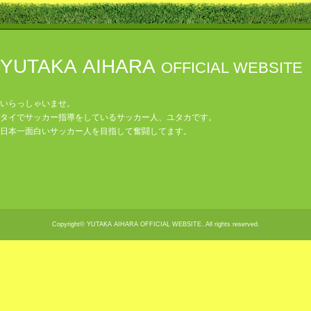
YUTAKA AIHARA
OFFICIAL WEBSITE
いらっしゃいませ。
タイでサッカー指導をしているサッカー人、ユタカです。
日本一面白いサッカー人を目指して奮闘してます。
Copyright© YUTAKA AIHARA OFFICIAL WEBSITE..All rights reserved.