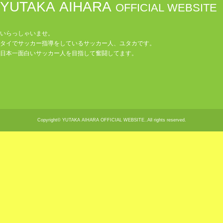
YUTAKA AIHARA
OFFICIAL WEBSITE
いらっしゃいませ。
タイでサッカー指導をしているサッカー人、ユタカです。
日本一面白いサッカー人を目指して奮闘してます。
Copyright© YUTAKA AIHARA OFFICIAL WEBSITE..All rights reserved.