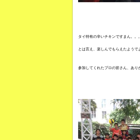
タイ特有の辛いチキンですまん。。
とは言え、楽しんでもらえたようで
参加してくれたプロの皆さん、あり