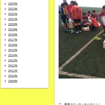
2024年
2023年
2022年
2021年
2020年
2019年
2018年
2017年
2016年
2015年
2014年
2013年
2012年
2011年
2010年
2009年
で、最後はケンタッキータイム！