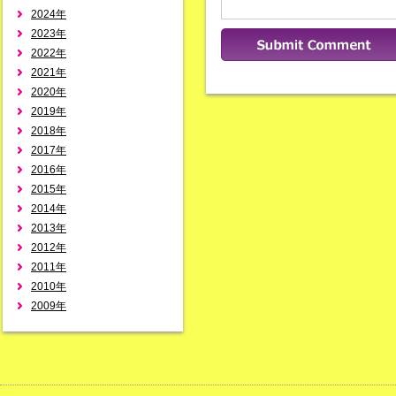
2024年
2023年
2022年
2021年
2020年
2019年
2018年
2017年
2016年
2015年
2014年
2013年
2012年
2011年
2010年
2009年