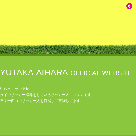
YUTAKA AIHARA
OFFICIAL WEBSITE
いらっしゃいませ。
タイでサッカー指導をしているサッカー人、ユタカです。
日本一面白いサッカー人を目指して奮闘してます。