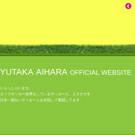
YUTAKA AIHARA
OFFICIAL WEBSITE
いらっしゃいませ。
タイでサッカー指導をしているサッカー人、ユタカです。
日本一面白いサッカー人を目指して奮闘してます。