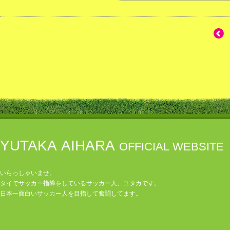
YUTAKA AIHARA
OFFICIAL WEBSITE
いらっしゃいませ。
タイでサッカー指導をしているサッカー人、ユタカです。
日本一面白いサッカー人を目指して奮闘してます。