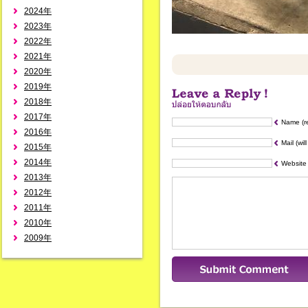
2024年
2023年
2022年
2021年
2020年
2019年
2018年
2017年
Name (r
2016年
Mail (wil
2015年
2014年
Website
2013年
2012年
2011年
2010年
2009年