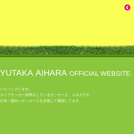
YUTAKA AIHARA
OFFICIAL WEBSITE
いらっしゃいませ。
タイでサッカー指導をしているサッカー人、ユタカです。
日本一面白いサッカー人を目指して奮闘してます。