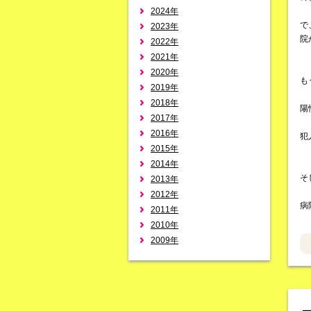
2024年
で
2023年
院
2022年
2021年
2020年
も
2019年
2018年
陽
2017年
2016年
犯
2015年
2014年
そ
2013年
2012年
病
2011年
2010年
2009年