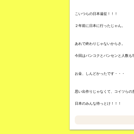
こいつらの日本遠征！！！
２年前に日本に行ったじゃん。
あれで終わりじゃないからさ。
今回はバンコクとバンセンと人数も
お金、しんどかったです・・・
思い出作りじゃなくて、コイツらの
日本のみんな待っとけ！！！