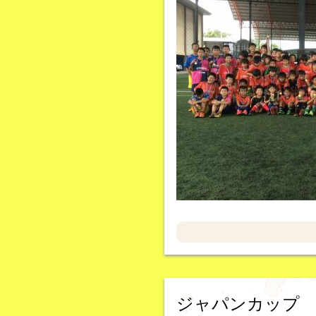
ジャパンカップ