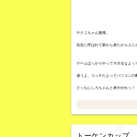
テクニちゃん復帰。
先生に呼ばれて家から来たからユニ
ゲームばっかりやってサボるなよっ
違うよ、コッチだよってパソコンの
どっちにしろちゃんと来やがれっ！
トーケンカップ