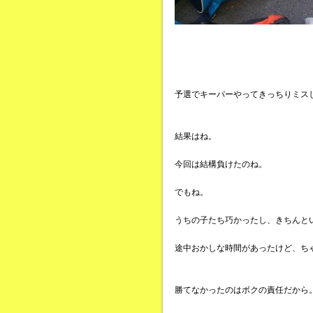
予選でキーパーやってきっちりミス
結果はね。
今回は結構負けたのね。
でもね。
うちの子たち巧かったし、きちんと
途中おかしな時間があったけど、ち
勝てなかったのはボクの責任だから