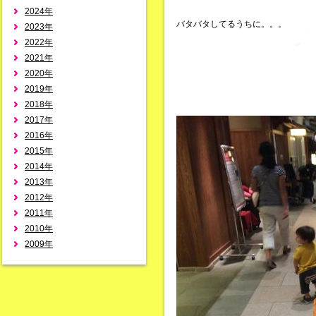
2024年
バタバタしてるうちに。。。
2023年
2022年
2021年
2020年
2019年
2018年
2017年
2016年
2015年
2014年
2013年
2012年
2011年
2010年
2009年