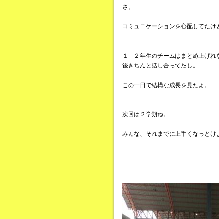
さ。
コミュニケーションを心配してたけ
１，２年生のチームはまとめ上げれ
後きちんと話し合ってたし。
この一日で結構な成長を見たよ。
次回は２学期ね。
みんな、それまでに上手くなっとけ