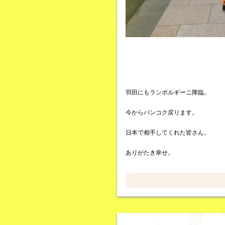
羽田にもランボルギーニ降臨。
今からバンコク戻ります。
日本で相手してくれた皆さん。
ありがたき幸せ。