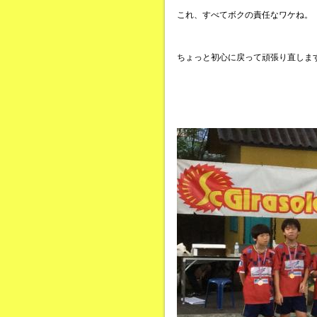
これ、すべてボクの責任なワケね。
ちょっと初心に戻って頑張り直しま