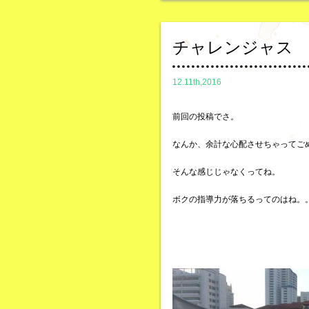
チャレンジャス
12.11th,2016
前回の投稿でさ。
なんか、余計な心配させちゃってご
そんな感じじゃなくってね。
ボクの指導力が落ちるってのはね。