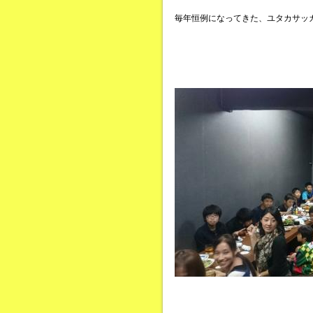
毎年恒例になってきた、ユタカサッカ