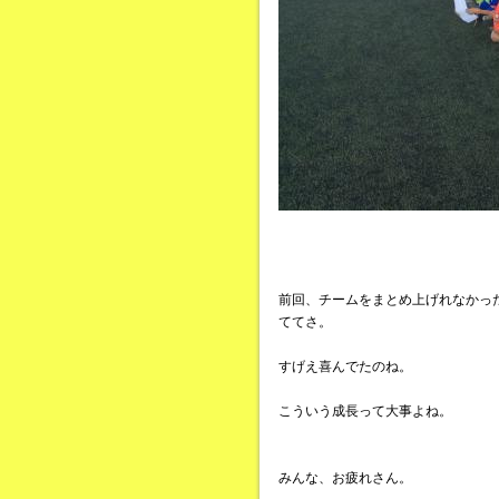
前回、チームをまとめ上げれなかっ
ててさ。
すげえ喜んでたのね。
こういう成長って大事よね。
みんな、お疲れさん。