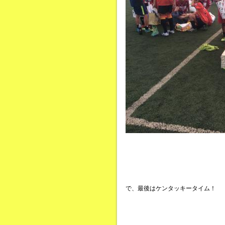
で、最後はケンタッキータイム！