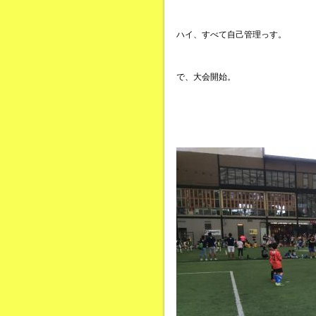
ハイ、すべて自己管理っす。
で、大会開始。