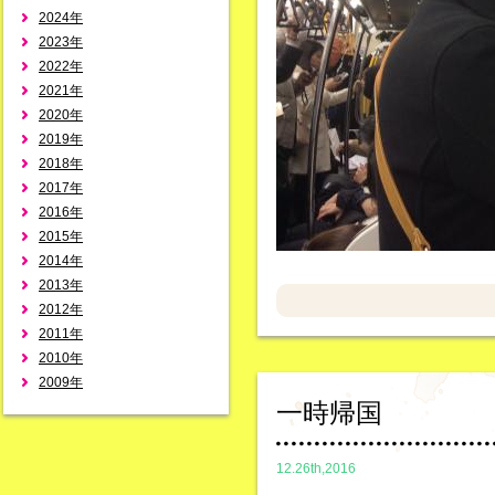
2024年
2023年
2022年
2021年
2020年
2019年
2018年
2017年
2016年
2015年
2014年
2013年
2012年
2011年
2010年
2009年
一時帰国
12.26th,2016