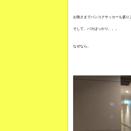
お陰さまでバンコクサッカーも盛り
そして、バカばっかり。。。
なぜなら。