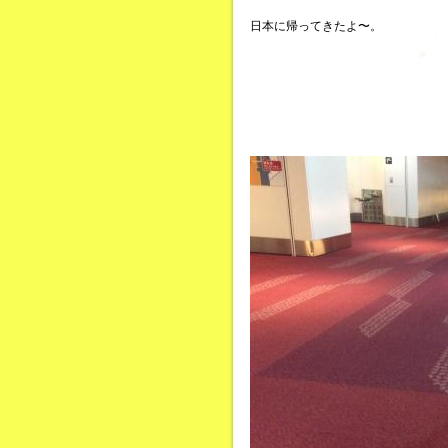
日本に帰ってきたよ〜。