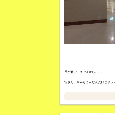
長が酒でこうですから。。。
皆さん、来年もこんなんだけどサッ