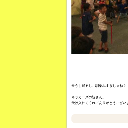
食うし踊るし、馴染みすぎじゃね？
キッカーズの皆さん。
受け入れてくれてありがとうござい