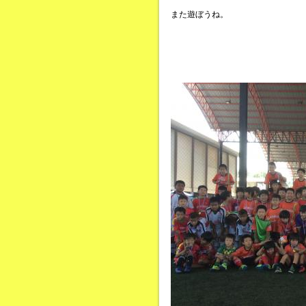
また遊ぼうね。