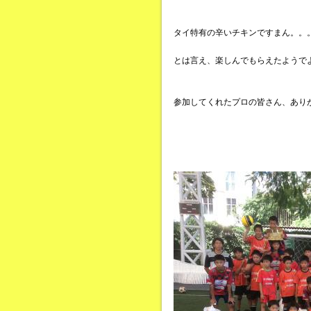
タイ特有の辛いチキンですまん。。
とは言え、楽しんでもらえたようで
参加してくれたプロの皆さん、あり