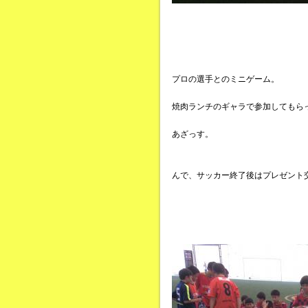
プロの選手とのミニゲーム。
焼肉ランチのギャラで参加してもら
あざっす。
んで、サッカー終了後はプレゼント