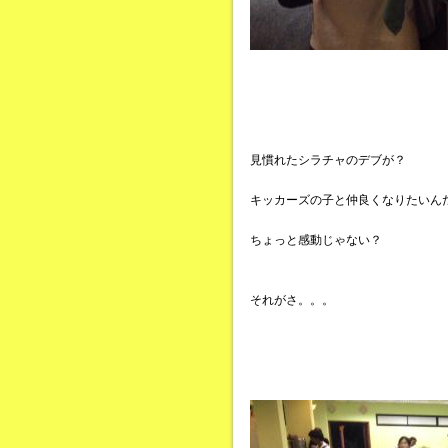
見慣れたシラチャのデブが？
キッカーズの子と仲良くなりたいん
ちょっと感動じゃない？
それがさ。。。