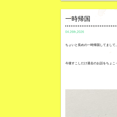
一時帰国
04.26th,2026
ちょいと長めの一時帰国してまして
今後すこしだけ過去のお話をちょこ