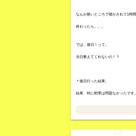
なんか狭いところで寝かされて1時
終わったら。。。
では、後日！って。
当日教えてくれないの！？
＊後日行った結果。
結果、特に靭帯は問題なかったです