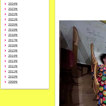
2024年
2023年
2022年
2021年
2020年
2019年
2018年
2017年
2016年
2015年
2014年
2013年
2012年
2011年
2010年
2009年