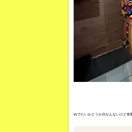
めでたいかどうか分かんないけど有