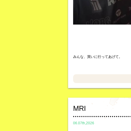
みんな、買いに行ってあげて。
MRI
06.07th,2026