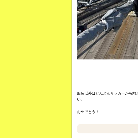
服装以外はどんどんサッカーから離
い。
おめでとう！