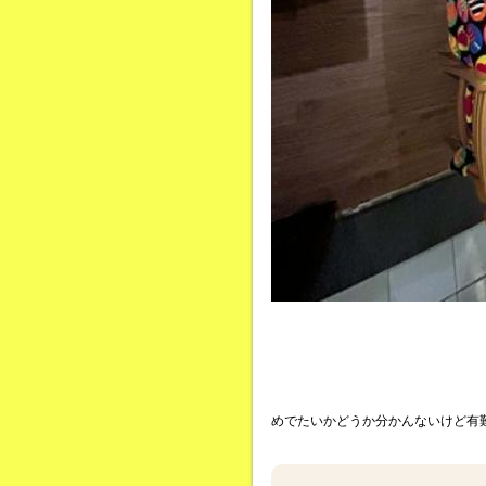
めでたいかどうか分かんないけど有