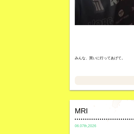
みんな、買いに行ってあげて。
MRI
06.07th,2026