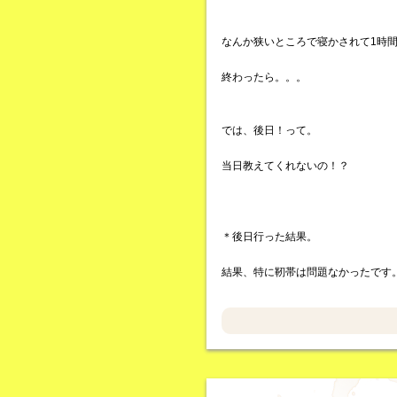
なんか狭いところで寝かされて1時
終わったら。。。
では、後日！って。
当日教えてくれないの！？
＊後日行った結果。
結果、特に靭帯は問題なかったです