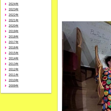
2024年
2023年
2022年
2021年
2020年
2019年
2018年
2017年
2016年
2015年
2014年
2013年
2012年
2011年
2010年
2009年