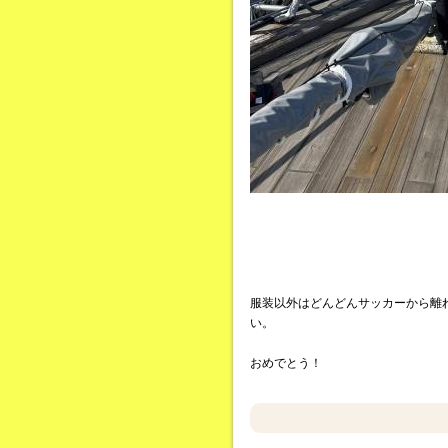
服装以外はどんどんサッカーから離
い。
おめでとう！