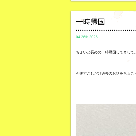
一時帰国
04.26th,2026
ちょいと長めの一時帰国してまして
今後すこしだけ過去のお話をちょこ