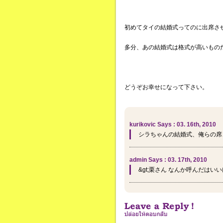
初めてタイの結婚式ってのに出席さ
多分、あの結婚式は格式が高いもの
どうぞお幸せになって下さい。
kurikovic Says : 03. 16th, 2010
シラちゃんの結婚式、俺らの席
admin Says : 03. 17th, 2010
&gt;栗さん なんか呼んだは