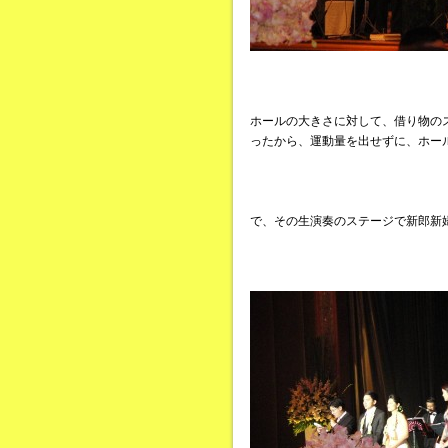
ホールの大きさに対して、借り物の
ったから、運動量を出せずに、ホー
で、その生演奏のステージで新郎新