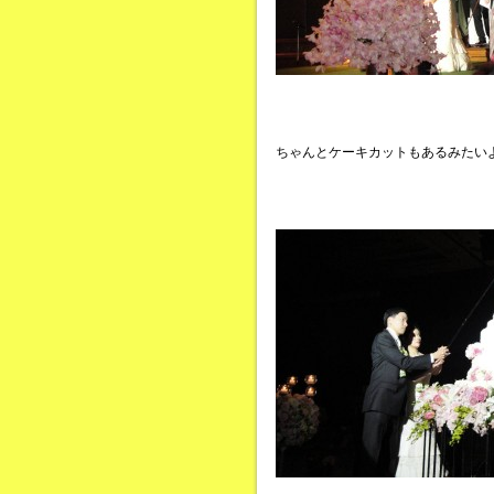
ちゃんとケーキカットもあるみたい