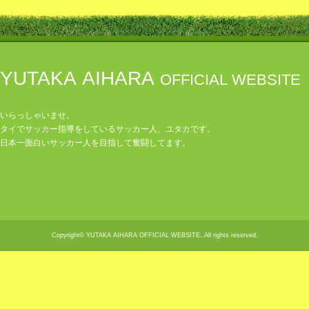
YUTAKA AIHARA
OFFICIAL WEBSITE
いらっしゃいませ。
タイでサッカー指導をしているサッカー人、ユタカです。
日本一面白いサッカー人を目指して奮闘してます。
Copyright© YUTAKA AIHARA OFFICIAL WEBSITE..All rights reserved.