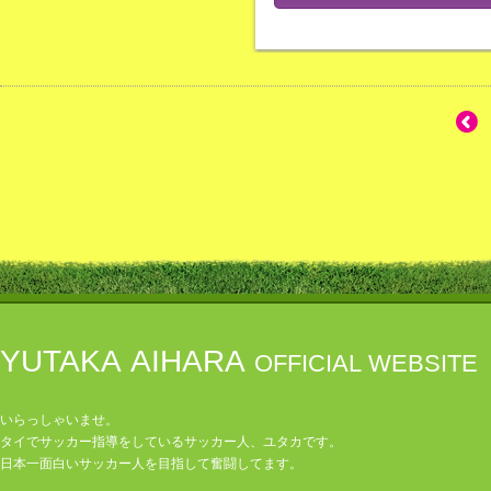
YUTAKA AIHARA
OFFICIAL WEBSITE
いらっしゃいませ。
タイでサッカー指導をしているサッカー人、ユタカです。
日本一面白いサッカー人を目指して奮闘してます。