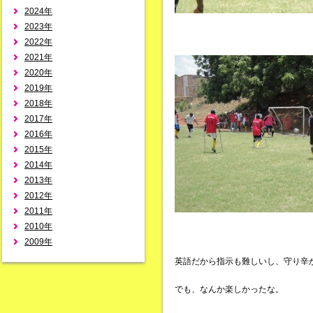
2024年
2023年
2022年
2021年
2020年
2019年
2018年
2017年
2016年
2015年
2014年
2013年
2012年
2011年
2010年
2009年
英語だから指示も難しいし、守り辛
でも、なんか楽しかったな。