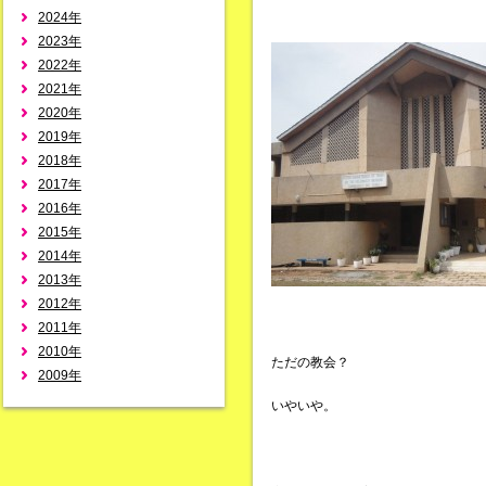
2024年
2023年
2022年
2021年
2020年
2019年
2018年
2017年
2016年
2015年
2014年
2013年
2012年
2011年
2010年
ただの教会？
2009年
いやいや。