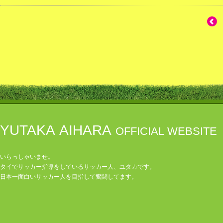
YUTAKA AIHARA
OFFICIAL WEBSITE
いらっしゃいませ。
タイでサッカー指導をしているサッカー人、ユタカです。
日本一面白いサッカー人を目指して奮闘してます。