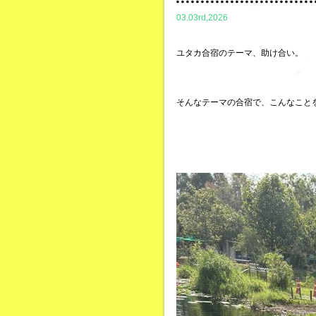
03.03rd,2026
ユタカ合宿のテーマ、助け合い。
そんなテーマの合宿で、こんなこと