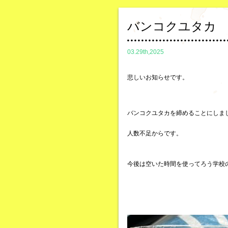
バンコクユタカ
03.29th,2025
悲しいお知らせです。
バンコクユタカを締めることにしま
人数不足からです。
今後は空いた時間を使ってろう学校