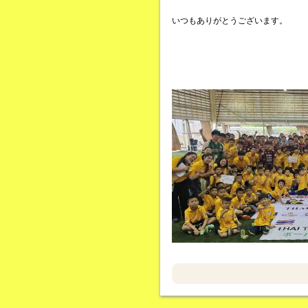
いつもありがとうございます。