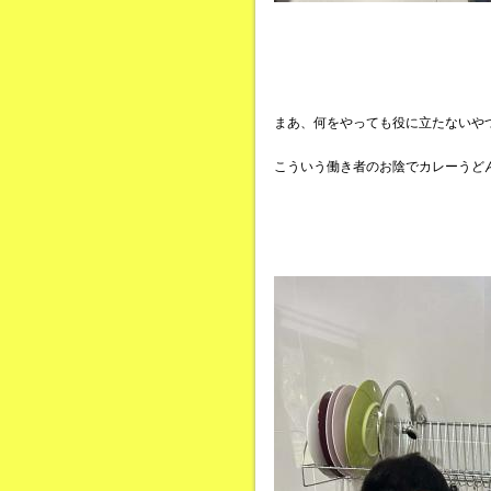
まあ、何をやっても役に立たないや
こういう働き者のお陰でカレーうど