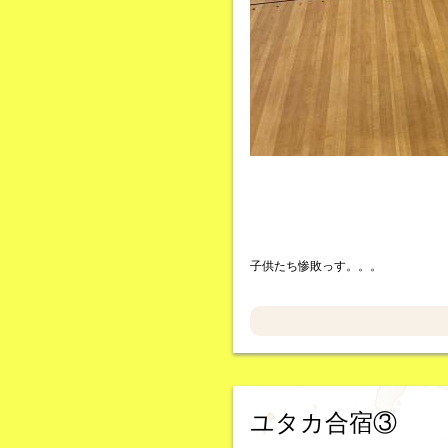
子供たち惨敗っす。。。
ユタカ合宿③