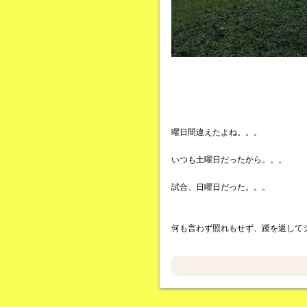
曜日間違えたよね。。。
いつも土曜日だったから。。。
試合、日曜日だった。。。
何も言わず照れもせず、踵を返して