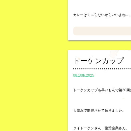
カレーはミスらないからいいよね～
トーケンカップ
08.10th,2025
トーケンカップも早いもんで第20回
大盛況で開催させて頂きました。
タイトーケンさん、協賛企業さん。