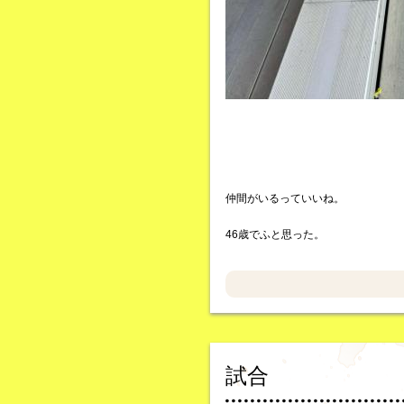
仲間がいるっていいね。
46歳でふと思った。
試合