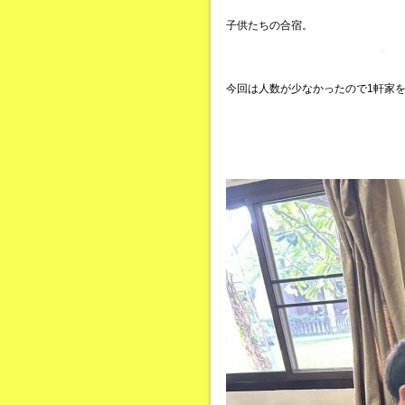
子供たちの合宿。
今回は人数が少なかったので1軒家