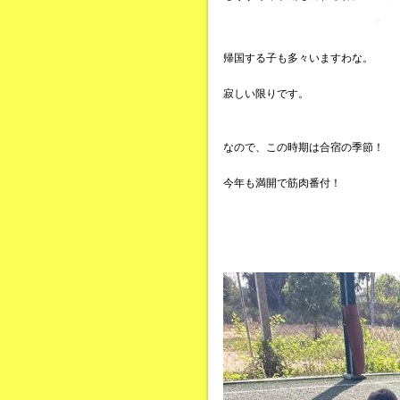
帰国する子も多々いますわな。
寂しい限りです。
なので、この時期は合宿の季節！
今年も満開で筋肉番付！