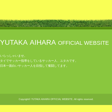
YUTAKA AIHARA
OFFICIAL WEBSITE
いらっしゃいませ。
タイでサッカー指導をしているサッカー人、ユタカです。
日本一面白いサッカー人を目指して奮闘してます。
Copyright© YUTAKA AIHARA OFFICIAL WEBSITE..All rights reserved.