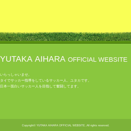
YUTAKA AIHARA
OFFICIAL WEBSITE
いらっしゃいませ。
タイでサッカー指導をしているサッカー人、ユタカです。
日本一面白いサッカー人を目指して奮闘してます。
Copyright© YUTAKA AIHARA OFFICIAL WEBSITE..All rights reserved.