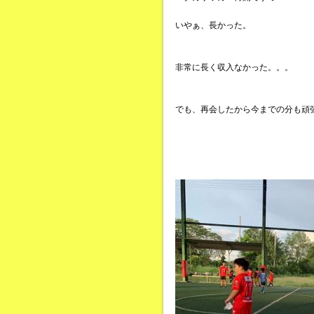
いやぁ、長かった。
非常に長く収入なかった。。。
でも、再会したから今までの分も頑