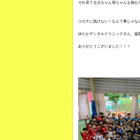
それ見てる父ちゃん母ちゃんも熱が
コロナに負けない！なんて事じゃな
ゆたかデンタルクリニックさん、協
ありがとうございました！！！