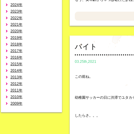
2024年
2023年
2022年
2021年
2020年
2019年
2018年
バイト
2017年
2016年
03.25th,2021
2015年
2014年
この前ね。
2013年
2012年
2011年
2010年
幼稚園サッカーの日に渋滞でユタカ
2009年
したらさ。。。