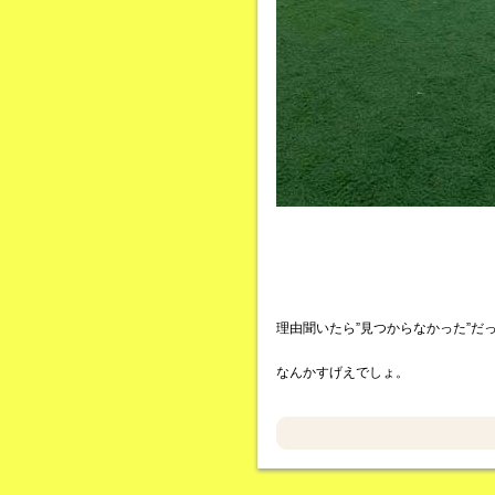
理由聞いたら”見つからなかった”だ
なんかすげえでしょ。