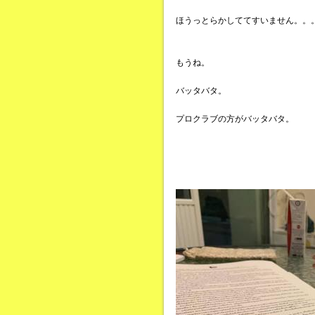
ほうっとらかしててすいません。。
もうね。
バッタバタ。
プロクラブの方がバッタバタ。