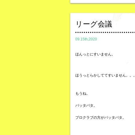
リーグ会議
09.15th,2020
ほんっとにすいません。
ほうっとらかしててすいません。。
もうね。
バッタバタ。
プロクラブの方がバッタバタ。