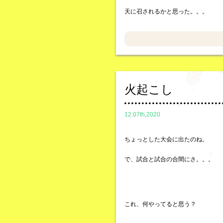
天に召されるかと思った。。。
火起こし
12.07th,2020
ちょっとした大会に出たのね。
で、試合と試合の合間にさ。。。
これ、何やってると思う？