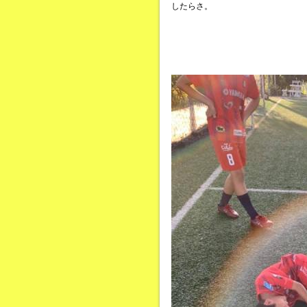
したらさ。