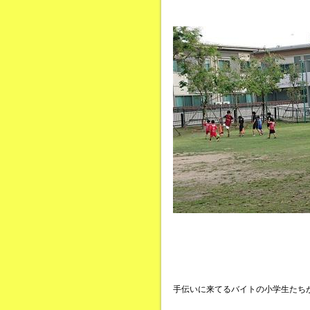
手伝いに来てるバイトの小学生たち