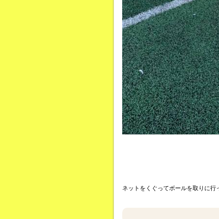
ネットをくぐってボールを取りに行