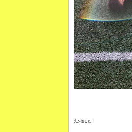
光が差した！