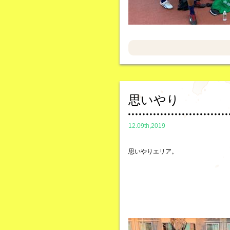
思いやり
12.09th,2019
思いやりエリア。