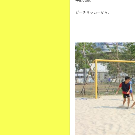
午前の部。
ビーチサッカーから。