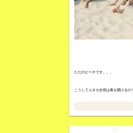
ただのビーチです。。。
こうしてユタカ合宿は幕を開けるの