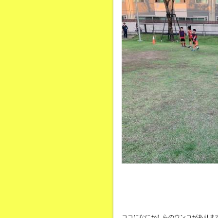
ココになにかしらのウンコがありま