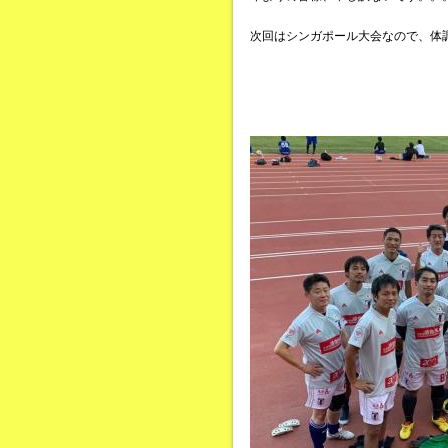
次回はシンガポール大会なので、体