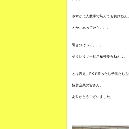
さすがに人数半で与えても負けねえ
とか、思ってたら。。。
引き分けって。。。
そういうサービス精神要らねえよ。
とは言え、PKで勝ったし子供たち
協賛企業の皆さん。
ありがとうございました。