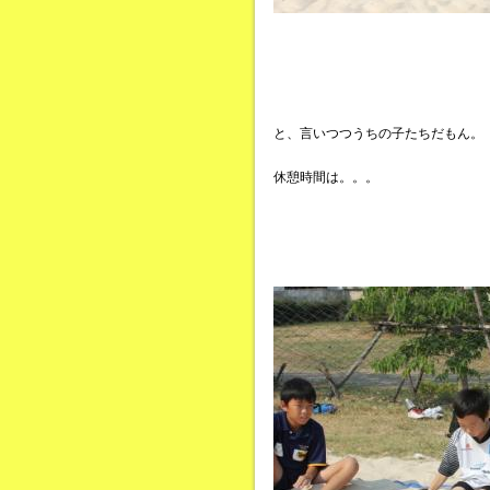
と、言いつつうちの子たちだもん。
休憩時間は。。。