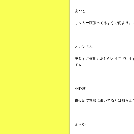
あやと
サッカー頑張ってるようで何より。
オカンさん
懲りずに何度もありがとうございま
すｗ
小野君
市役所で立派に働いてるとは知らん
まさや