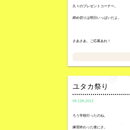
久々のプレゼントコーナー。
締め切りは明日いっぱいだよ。
さあさあ、ご応募あれ！
ユタカ祭り
09.12th,2013
ろう学校行ったのね。
練習終わった後にさ。