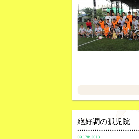
絶好調の孤児院
09.17th,2013