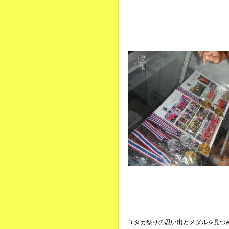
ユタカ祭りの思い出とメダルを見つ