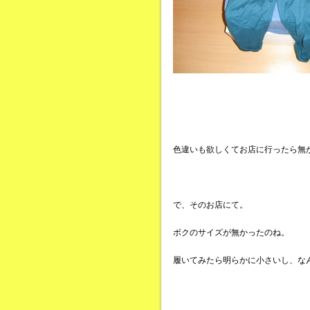
色違いも欲しくてお店に行ったら無
で、そのお店にて。
ボクのサイズが無かったのね。
履いてみたら明らかに小さいし、な