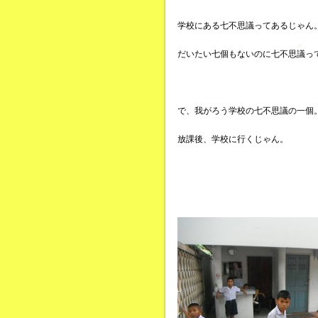
学校にある七不思議ってあるじゃん
だいたい七個もないのに七不思議っ
で、我がろう学校の七不思議の一個
放課後、学校に行くじゃん。