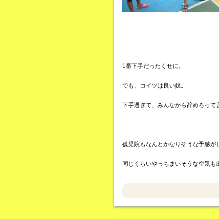
1番下手だったくせに。
でも、コイツは良い奴。
下手過ぎて、みんなから辞めろって
孤児院もなんとかなりそうな予感が
同じくらいやっちまいそうな空気も