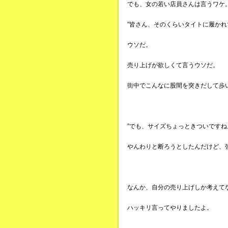
でも、女の若い店員さんは言うワケ
”皆さん、そのくらいタイトに履かれ
ウソだ。
売り上げが欲しくて言うウソだ。
街中でこんなに股間を突きだして歩
”でも、サイズちょっときついですね
やんわりと断ろうとしたんだけど、
なんか、自分の売り上げしか考えて
ハッキリ言ってやりましたよ。