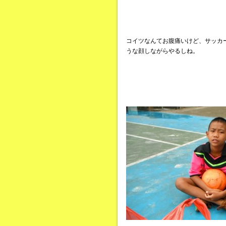
コイツなんてお腹痛いけど、サッカ
うな顔しながらやるしね。