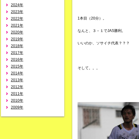
2024年
2023年
1本目（20分）。
2022年
2021年
なんと、３－１でJAS勝利。
2020年
2019年
いいのか、ソサイチ代表？？？
2018年
2017年
2016年
2015年
そして。。。
2014年
2013年
2012年
2011年
2010年
2009年