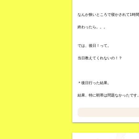
なんか狭いところで寝かされて1時
終わったら。。。
では、後日！って。
当日教えてくれないの！？
＊後日行った結果。
結果、特に靭帯は問題なかったです