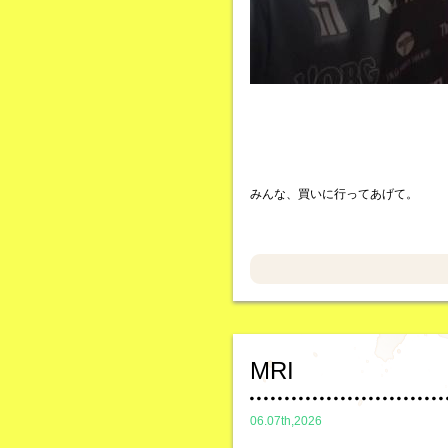
みんな、買いに行ってあげて。
MRI
06.07th,2026