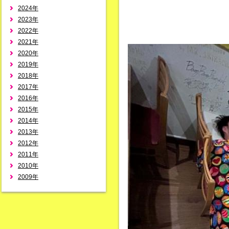
2024年
2023年
2022年
2021年
2020年
2019年
2018年
2017年
2016年
2015年
2014年
2013年
2012年
2011年
2010年
2009年