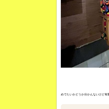
めでたいかどうか分かんないけど有