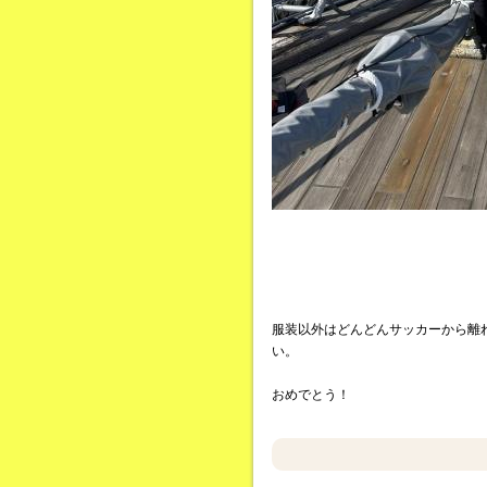
服装以外はどんどんサッカーから離
い。
おめでとう！