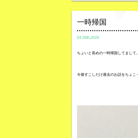
一時帰国
04.26th,2026
ちょいと長めの一時帰国してまして
今後すこしだけ過去のお話をちょこ