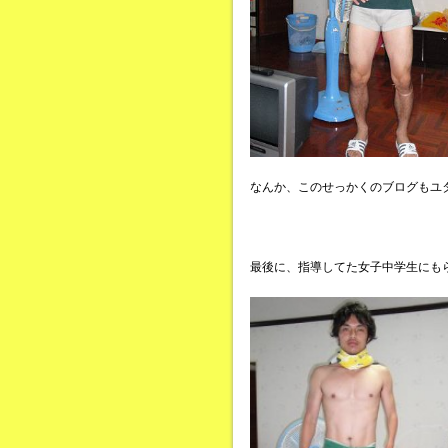
なんか、このせっかくのブログもユ
最後に、指導してた女子中学生にも