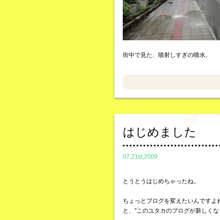
街中で見た、噴射しすぎの噴水。
はじめました
07.21st,2009
とうとうはじめちゃったね。
ちょっとブログを変えたいんですよ
と、”このユタカのブログが新しくな