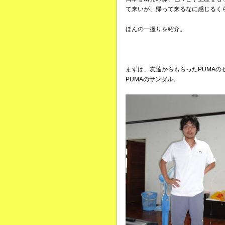
て来いが、帰って来るなに感じるく
ほんの一握りを紹介。
まずは、友達からもらったPUMA
PUMAのサンダル。