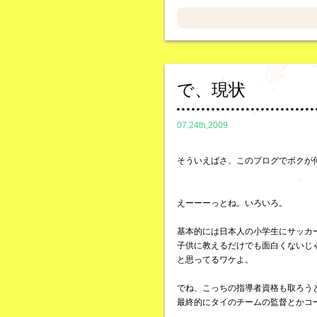
で、現状
07.24th,2009
そういえばさ、このブログでボクが
えーーーっとね。いろいろ。
基本的には日本人の小学生にサッカ
子供に教えるだけでも面白くないじ
と思ってるワケよ。
でね、こっちの指導者資格も取ろう
最終的にタイのチームの監督とかコ