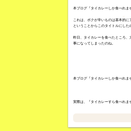
本ブログ『タイカレーしか食べれま
これは、ボクが辛いものは基本的に
ということからこのタイトルにした
昨日、タイカレーを食べたところ、
事になってしまったのね。
本ブログ『タイカレーしか食べれま
実際は、『タイカレーすら食べれま