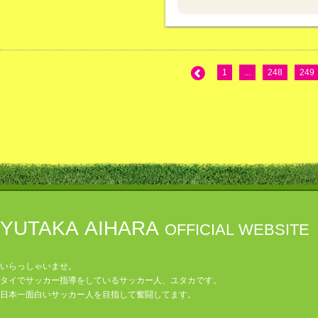
1
...
248
249
YUTAKA AIHARA
OFFICIAL WEBSITE
いらっしゃいませ。
タイでサッカー指導をしているサッカー人、ユタカです。
日本一面白いサッカー人を目指して奮闘してます。