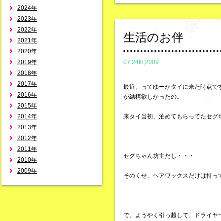
2024年
2023年
2022年
生活のお伴
2021年
2020年
2019年
07.24th,2009
2018年
2017年
最近、ってゆーかタイに来た時点で
2016年
が結構欲しかったの。
2015年
2014年
来タイ当初、泊めてもらってたセグ
2013年
2012年
2011年
セグちゃん坊主だし・・・
2010年
2009年
そのくせ、ヘアワックスだけは持っ
で、ようやく引っ越して、ドライヤ