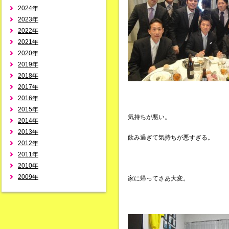
2024年
2023年
2022年
2021年
2020年
2019年
2018年
2017年
2016年
2015年
気持ちが悪い。
2014年
2013年
飲み過ぎて気持ちが悪すぎる。
2012年
2011年
2010年
2009年
家に帰ってさあ大変。