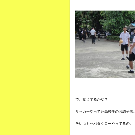
で、覚えてるかな？
サッカーやってた高校生のお調子者
そいつもセパタクローやってるの。