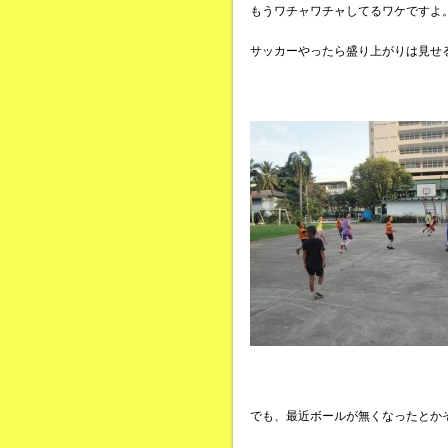
もうワチャワチャしてるワケですよ
サッカーやったら盛り上がりは見せ
でも、最近ボールが無くなったとか