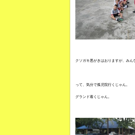
クソガキ悪がきはおりますが、みん
って、気分で孤児院行くじゃん。
グランド着くじゃん。