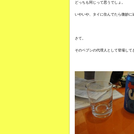
どっちも同じって思うでしょ。
いやいや、タイに住んでたら微妙に
さて。
そのペプシの代理人として登場して