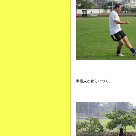
半素人が食らいつく。