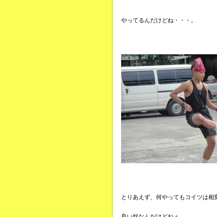
やってるんだけどね・・・。
とりあえず、何やってもコイツは相
良い奴なんだけどねぇ。。。