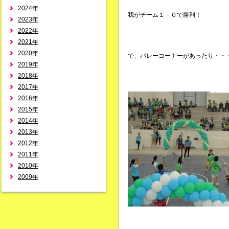
2024年
我がチーム１－０で勝利！
2023年
2022年
2021年
2020年
で、バレーコーナーがあったり・・
2019年
2018年
2017年
2016年
2015年
2014年
2013年
2012年
2011年
2010年
2009年