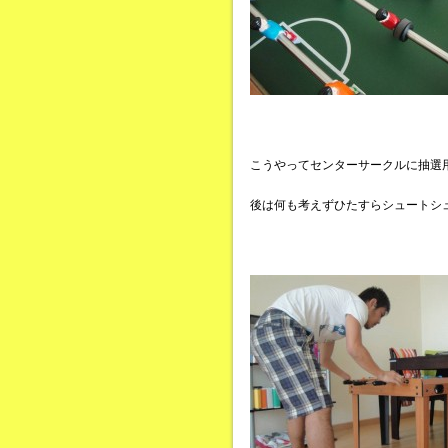
こうやってセンターサークルに抽選
後は何も考えずひたすらシュートシ