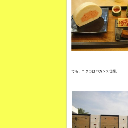
でも、ユタカはバカンス仕様。