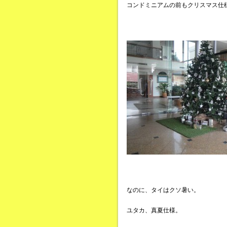
コンドミニアムの前もクリスマス仕
なのに、タイはクソ暑い。
ユタカ、真夏仕様。