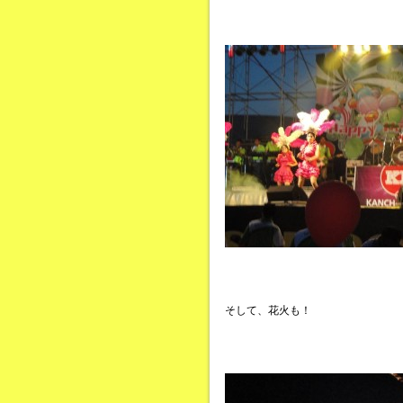
そして、花火も！