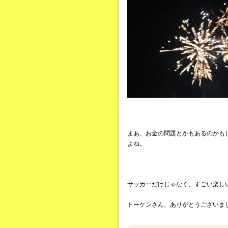
まあ、お金の問題とかもあるのかも
よね。
サッカーだけじゃなく、すごい楽し
トーケンさん、ありがとうございま