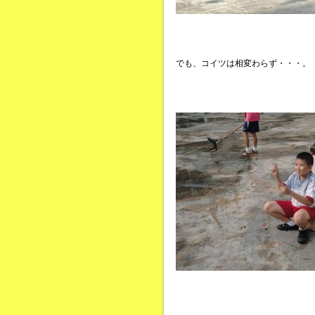
でも、コイツは相変わらず・・・。