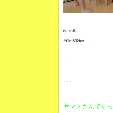
の、結果。
今回の当選者は・・・
・・・
・・・
ヤマトさんですっ