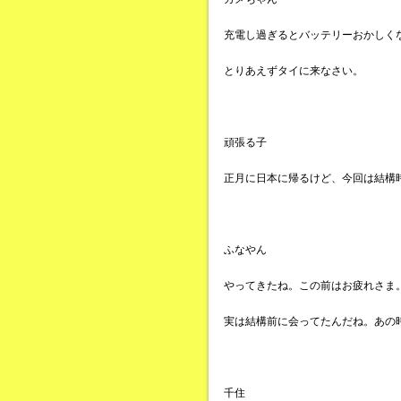
充電し過ぎるとバッテリーおかしく
とりあえずタイに来なさい。
頑張る子
正月に日本に帰るけど、今回は結構
ふなやん
やってきたね。この前はお疲れさま
実は結構前に会ってたんだね。あの
千住