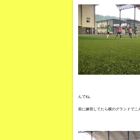
んでね。
前に練習してたら横のグランドでこ