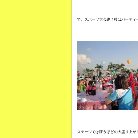
で、スポーツ大会終了後はパーティ
ステージでは狂うほどの大盛り上が