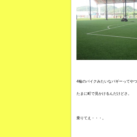
4輪のバイクみたいなバギーってや
たまに町で見かけるんだけどさ。
乗りてえ・・・。