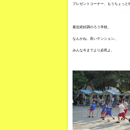
プレゼントコーナー、もうちょっと
最近絶好調のろう学校。
なんかね、良いテンション。
みんな今までより必死よ。