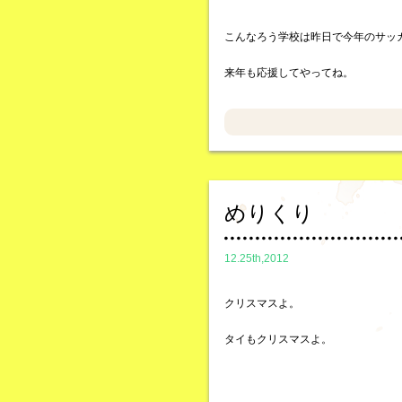
こんなろう学校は昨日で今年のサッ
来年も応援してやってね。
めりくり
12.25th,2012
クリスマスよ。
タイもクリスマスよ。