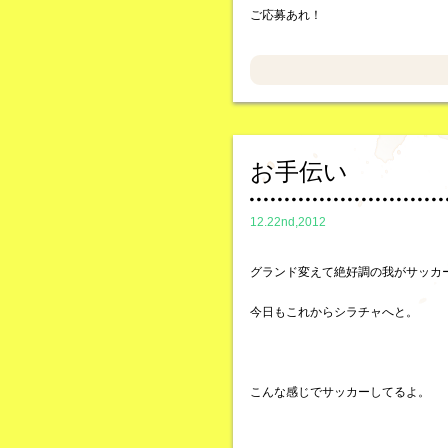
ご応募あれ！
お手伝い
12.22nd,2012
グランド変えて絶好調の我がサッカ
今日もこれからシラチャへと。
こんな感じでサッカーしてるよ。