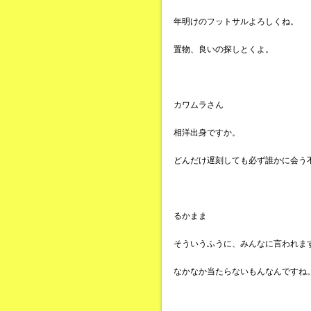
年明けのフットサルよろしくね。
置物、良いの探しとくよ。
カワムラさん
相洋出身ですか。
どんだけ遅刻しても必ず誰かに会う
るかまま
そういうふうに、みんなに言われま
なかなか当たらないもんなんですね