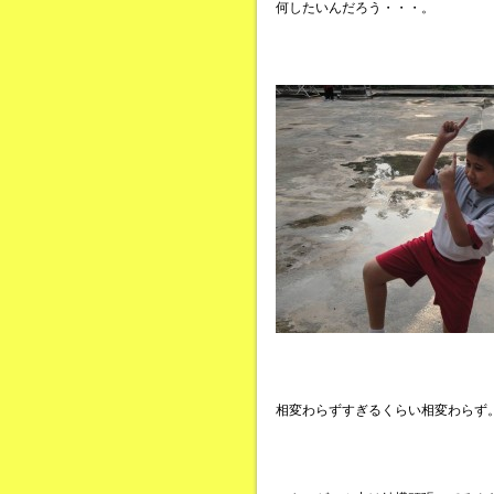
何したいんだろう・・・。
相変わらずすぎるくらい相変わらず