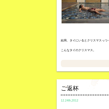
結局、タイにいるとクリスマスっつ
こんなタイのクリスマス。
ご返杯
12.24th,2012