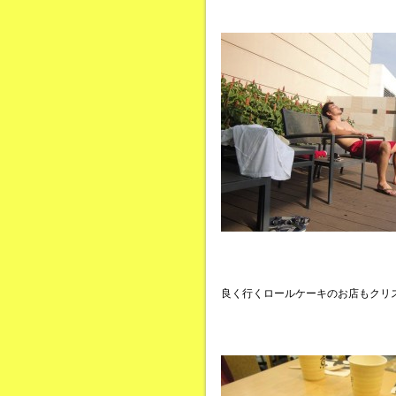
良く行くロールケーキのお店もクリ