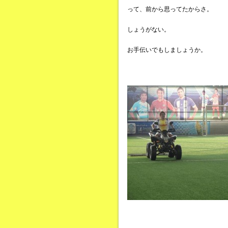
って、前から思ってたからさ。
しょうがない。
お手伝いでもしましょうか。