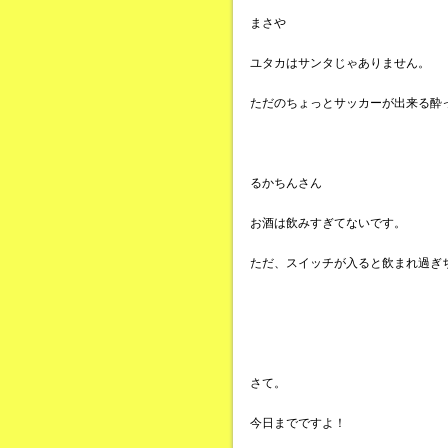
まさや
ユタカはサンタじゃありません。
ただのちょっとサッカーが出来る酔
るかちんさん
お酒は飲みすぎてないです。
ただ、スイッチが入ると飲まれ過ぎ
さて。
今日までですよ！