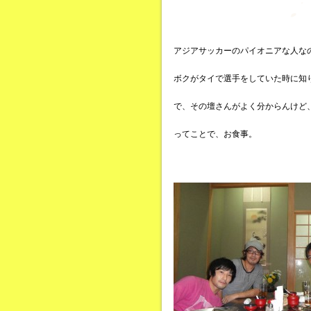
アジアサッカーのパイオニアな人な
ボクがタイで選手をしていた時に知
で、その壇さんがよく分からんけど
ってことで、お食事。