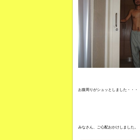
お腹周りがシュッとしました・・・
みなさん、ご心配おかけしました。