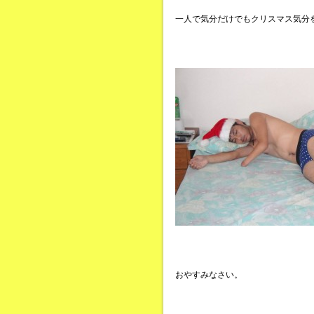
一人で気分だけでもクリスマス気分
おやすみなさい。