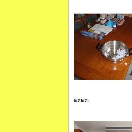
抽選抽選。