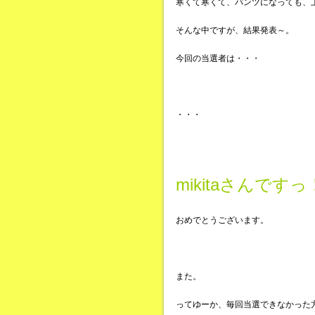
寒くて寒くて、パンツになっても、
そんな中ですが、結果発表～。
今回の当選者は・・・
・・・
mikitaさんです
おめでとうございます。
また。
ってゆーか、毎回当選できなかった