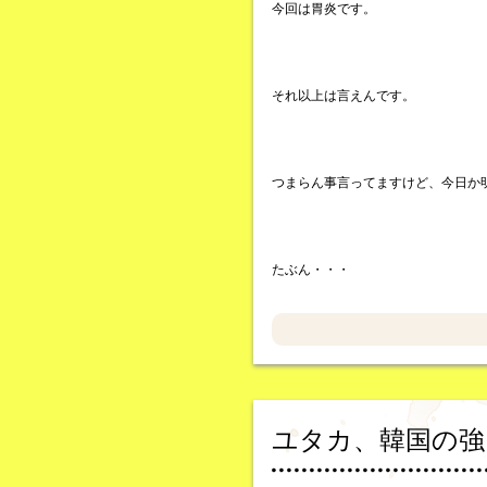
今回は胃炎です。
それ以上は言えんです。
つまらん事言ってますけど、今日か
たぶん・・・
ユタカ、韓国の強