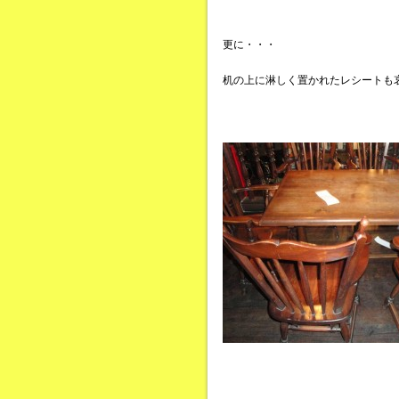
更に・・・
机の上に淋しく置かれたレシートも