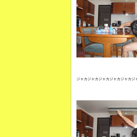
ジャカジャカジャカジャカジャカジ