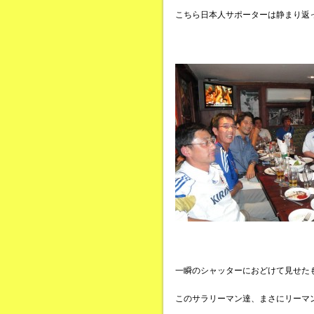
こちら日本人サポーターは静まり返
一瞬のシャッターにおどけて見せた
このサラリーマン達、まさにリーマ