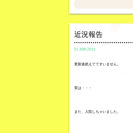
近況報告
01.30th,2011
更新途絶えててすいません。
実は・・・
また、入院しちゃいました。