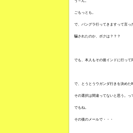
う～ん。
ごもっとも。
で、バングラ行ってきますって言っ
騙されたのか、ボクは？？？
でも、本人もその後インドに行って
で、とうとうウガンダ行きを決めた
その選択は間違ってないと思う。っ
でもね。
その後のメールで・・・