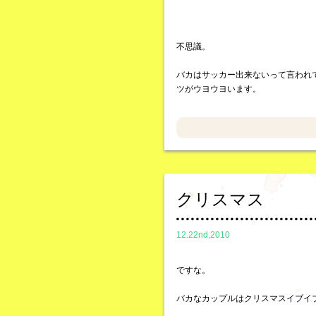
不思議。
バカはサッカー出来ないって言われ
ツがウヨウヨいます。
クリスマス
12.22nd,2010
ですな。
バカなカップルはクリスマスイブイ