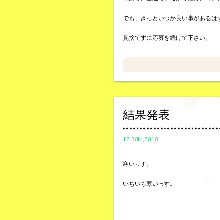
でも、きっといつか良い事があるは
見捨てずに応募を続けて下さい。
結果発表
12.30th,2010
寒いっす。
いちいち寒いっす。